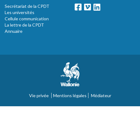
Secrétariat de la CPDT
Les universités
Cellule communication
La lettre de la CPDT
Annuaire
Vie privée
Mentions légales
Médiateur