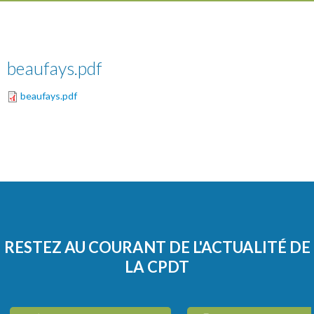
beaufays.pdf
beaufays.pdf
RESTEZ AU COURANT DE L'ACTUALITÉ DE
LA CPDT