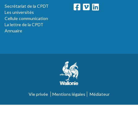
Secrétariat de la CPDT
Les universités
Cellule communication
La lettre de la CPDT
Annuaire
Vie privée
Mentions légales
Médiateur