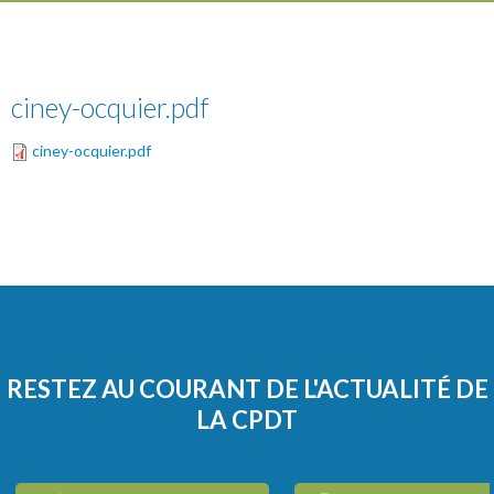
ciney-ocquier.pdf
ciney-ocquier.pdf
RESTEZ AU COURANT DE L'ACTUALITÉ DE
LA CPDT