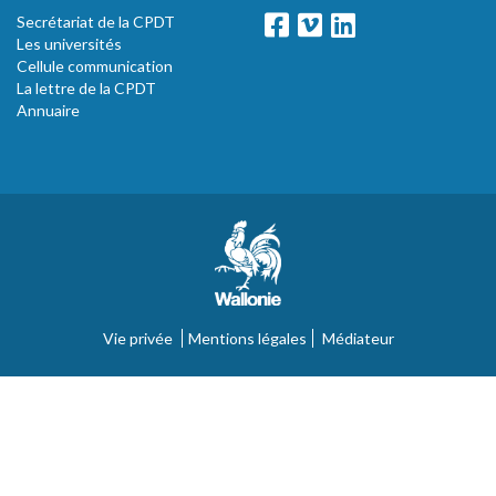
Secrétariat de la CPDT
Les universités
Cellule communication
La lettre de la CPDT
Annuaire
Vie privée
Mentions légales
Médiateur