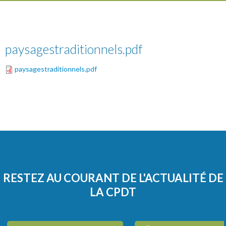
paysagestraditionnels.pdf
paysagestraditionnels.pdf
RESTEZ AU COURANT DE L'ACTUALITÉ DE
LA CPDT