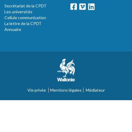
Secrétariat de la CPDT
Les universités
Cellule communication
La lettre de la CPDT
Annuaire
Vie privée
Mentions légales
Médiateur