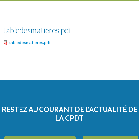
tabledesmatieres.pdf
tabledesmatieres.pdf
RESTEZ AU COURANT DE L'ACTUALITÉ DE
LA CPDT