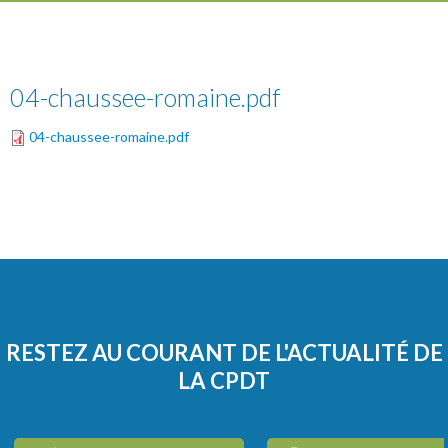
04-chaussee-romaine.pdf
04-chaussee-romaine.pdf
RESTEZ AU COURANT DE L'ACTUALITÉ DE
LA CPDT