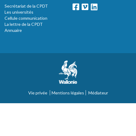
Secrétariat de la CPDT
Les universités
Cellule communication
La lettre de la CPDT
Annuaire
Vie privée
Mentions légales
Médiateur