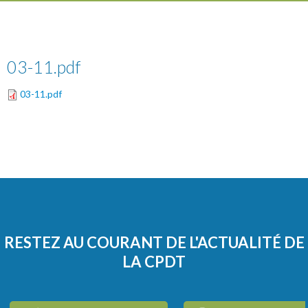
03-11.pdf
03-11.pdf
RESTEZ AU COURANT DE L'ACTUALITÉ DE
LA CPDT