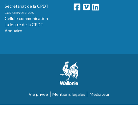
Secrétariat de la CPDT
Les universités
Cellule communication
La lettre de la CPDT
Annuaire
Vie privée
Mentions légales
Médiateur