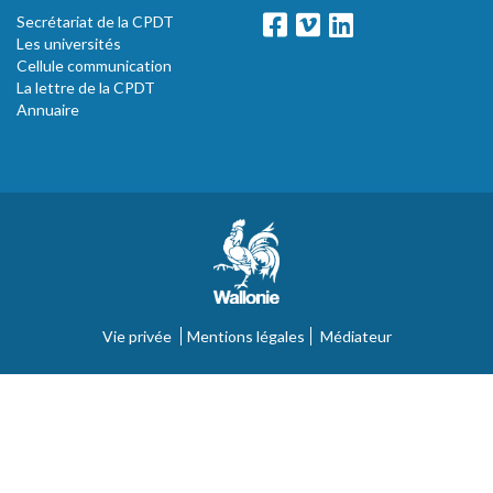
Secrétariat de la CPDT
Les universités
Cellule communication
La lettre de la CPDT
Annuaire
Vie privée
Mentions légales
Médiateur