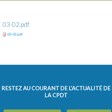
03-02.pdf
03-02.pdf
RESTEZ AU COURANT DE L'ACTUALITÉ DE
LA CPDT