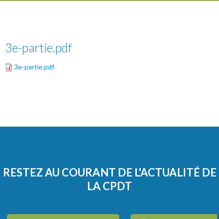
3e-partie.pdf
3e-partie.pdf
RESTEZ AU COURANT DE L'ACTUALITÉ DE
LA CPDT