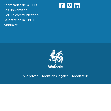
Secrétariat de la CPDT
Les universités
Cellule communication
La lettre de la CPDT
Annuaire
Vie privée
Mentions légales
Médiateur