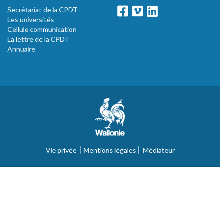
Secrétariat de la CPDT
Les universités
Cellule communication
La lettre de la CPDT
Annuaire
Vie privée
Mentions légales
Médiateur