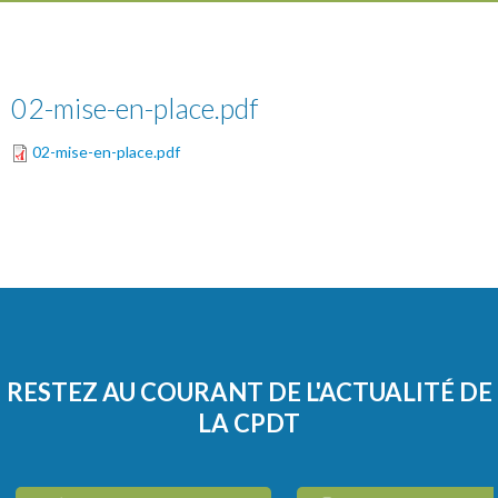
02-mise-en-place.pdf
02-mise-en-place.pdf
RESTEZ AU COURANT DE L'ACTUALITÉ DE
LA CPDT