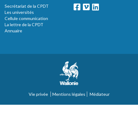
Secrétariat de la CPDT
Les universités
Cellule communication
La lettre de la CPDT
Annuaire
Vie privée
Mentions légales
Médiateur