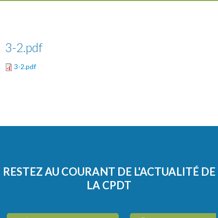
3-2.pdf
3-2.pdf
RESTEZ AU COURANT DE L'ACTUALITÉ DE
LA CPDT