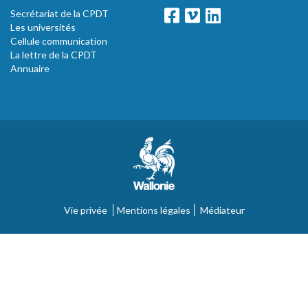
Secrétariat de la CPDT
Les universités
Cellule communication
La lettre de la CPDT
Annuaire
Vie privée
Mentions légales
Médiateur