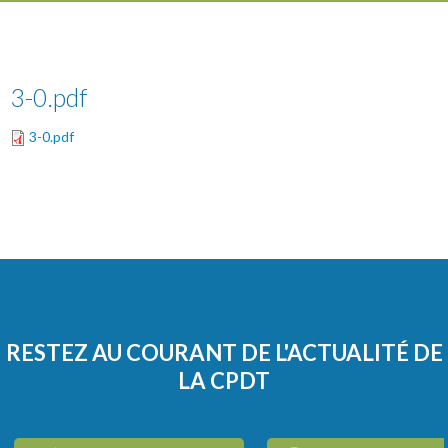
3-0.pdf
3-0.pdf
RESTEZ AU COURANT DE L'ACTUALITÉ DE
LA CPDT