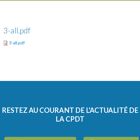
3-all.pdf
3-all.pdf
RESTEZ AU COURANT DE L'ACTUALITÉ DE
LA CPDT