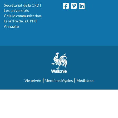
Secrétariat de la CPDT
Les universités
Cellule communication
La lettre de la CPDT
Annuaire
Vie privée
Mentions légales
Médiateur