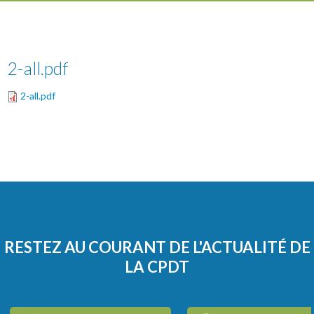
2-all.pdf
2-all.pdf
RESTEZ AU COURANT DE L'ACTUALITÉ DE
LA CPDT