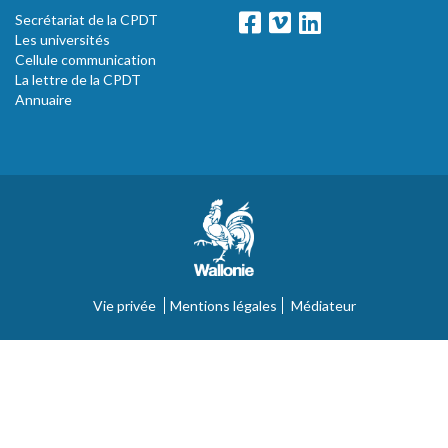
Secrétariat de la CPDT
Les universités
Cellule communication
La lettre de la CPDT
Annuaire
Vie privée
Mentions légales
Médiateur