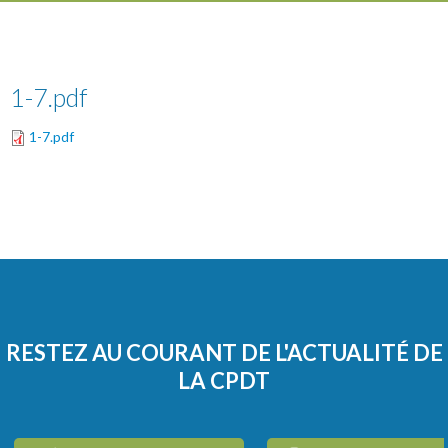
1-7.pdf
1-7.pdf
RESTEZ AU COURANT DE L'ACTUALITÉ DE
LA CPDT