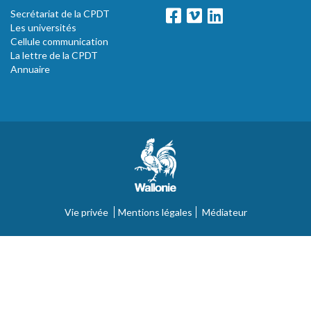
Secrétariat de la CPDT
Les universités
Cellule communication
La lettre de la CPDT
Annuaire
Vie privée
Mentions légales
Médiateur