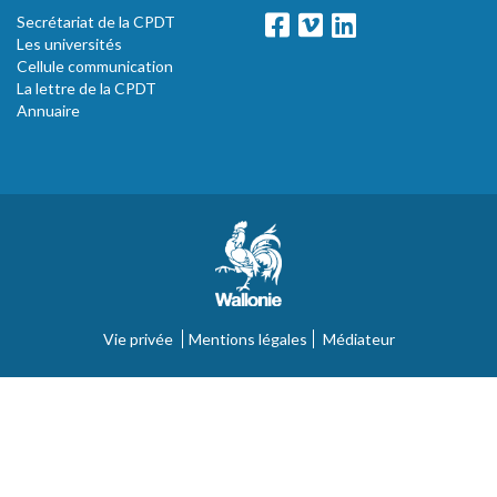
Secrétariat de la CPDT
Les universités
Cellule communication
La lettre de la CPDT
Annuaire
Vie privée
Mentions légales
Médiateur