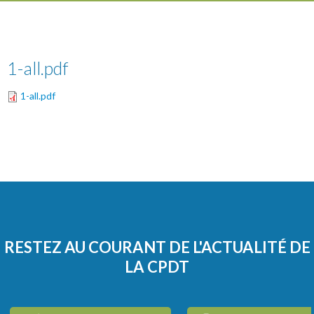
1-all.pdf
1-all.pdf
RESTEZ AU COURANT DE L'ACTUALITÉ DE
LA CPDT