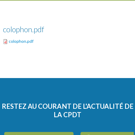
colophon.pdf
colophon.pdf
RESTEZ AU COURANT DE L'ACTUALITÉ DE
LA CPDT