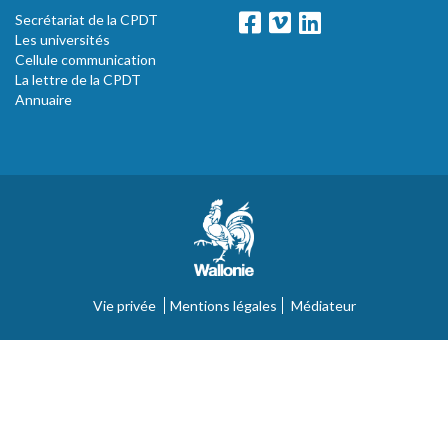
Secrétariat de la CPDT
Les universités
Cellule communication
La lettre de la CPDT
Annuaire
Vie privée
Mentions légales
Médiateur