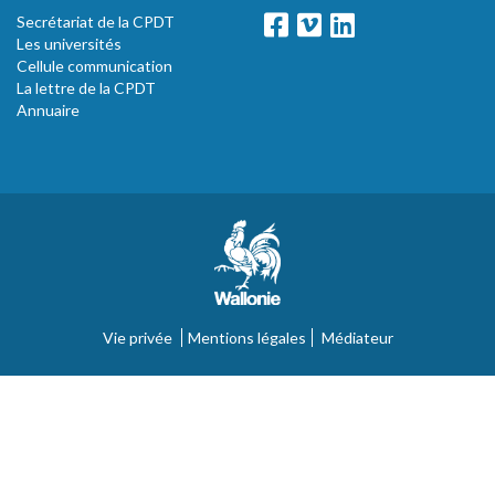
Secrétariat de la CPDT
Les universités
Cellule communication
La lettre de la CPDT
Annuaire
Vie privée
Mentions légales
Médiateur