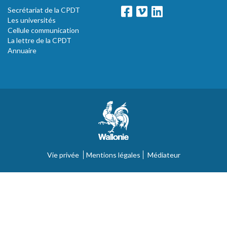
Secrétariat de la CPDT
Les universités
Cellule communication
La lettre de la CPDT
Annuaire
Vie privée
Mentions légales
Médiateur