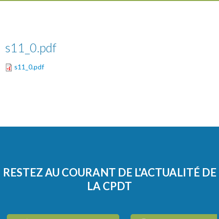
s11_0.pdf
s11_0.pdf
RESTEZ AU COURANT DE L'ACTUALITÉ DE
LA CPDT