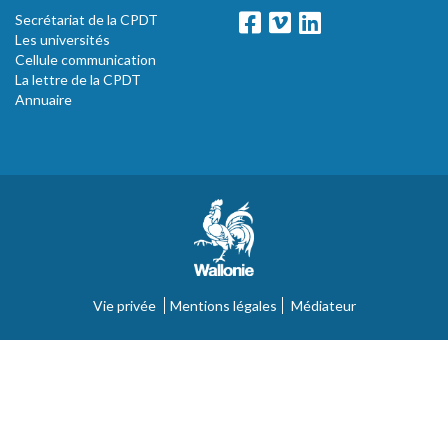
Secrétariat de la CPDT
Les universités
Cellule communication
La lettre de la CPDT
Annuaire
Vie privée
Mentions légales
Médiateur