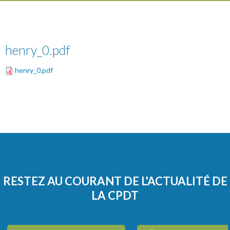
henry_0.pdf
henry_0.pdf
RESTEZ AU COURANT DE L'ACTUALITÉ DE
LA CPDT