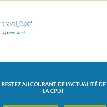
travel_0.pdf
travel_0.pdf
RESTEZ AU COURANT DE L'ACTUALITÉ DE
LA CPDT