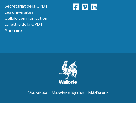
Secrétariat de la CPDT
Les universités
Cellule communication
La lettre de la CPDT
Annuaire
Vie privée
Mentions légales
Médiateur