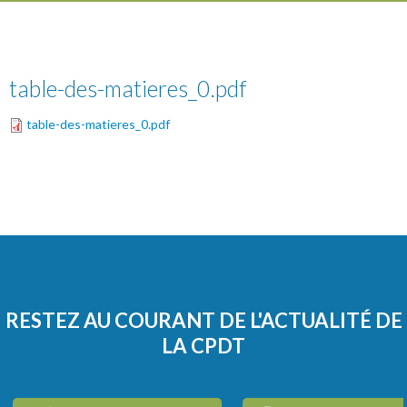
table-des-matieres_0.pdf
table-des-matieres_0.pdf
RESTEZ AU COURANT DE L'ACTUALITÉ DE
LA CPDT