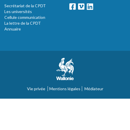
Secrétariat de la CPDT
Les universités
Cellule communication
La lettre de la CPDT
Annuaire
Vie privée
Mentions légales
Médiateur