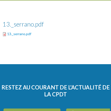
13._serrano.pdf
13._serrano.pdf
RESTEZ AU COURANT DE L'ACTUALITÉ DE
LA CPDT