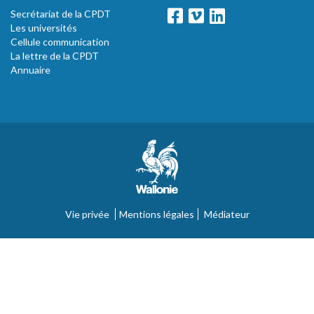
Secrétariat de la CPDT
Les universités
Cellule communication
La lettre de la CPDT
Annuaire
Vie privée
Mentions légales
Médiateur