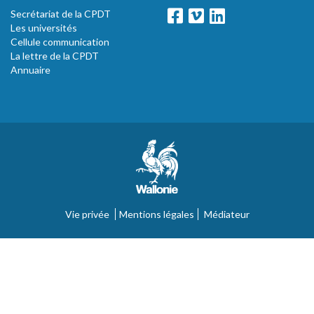
Secrétariat de la CPDT
Les universités
Cellule communication
La lettre de la CPDT
Annuaire
Vie privée
Mentions légales
Médiateur