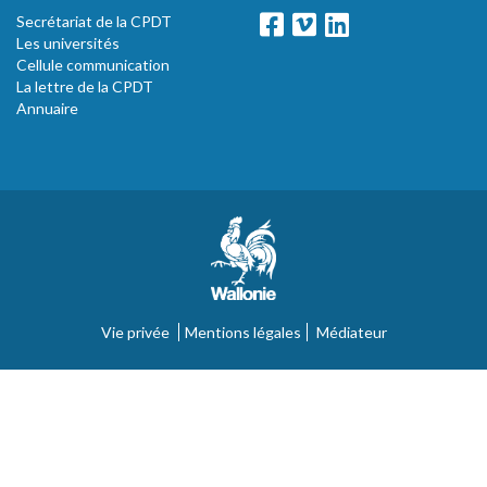
Secrétariat de la CPDT
Les universités
Cellule communication
La lettre de la CPDT
Annuaire
Vie privée
Mentions légales
Médiateur