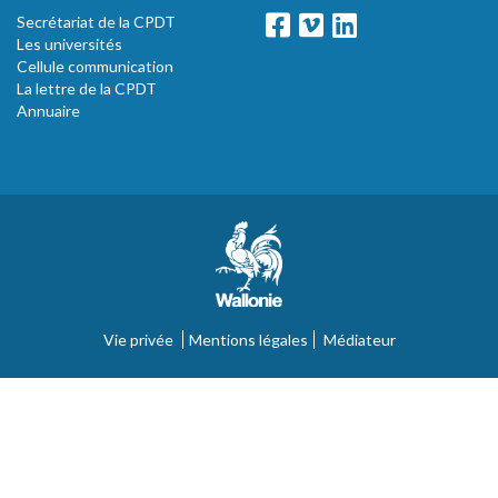
Secrétariat de la CPDT
Les universités
Cellule communication
La lettre de la CPDT
Annuaire
Vie privée
Mentions légales
Médiateur