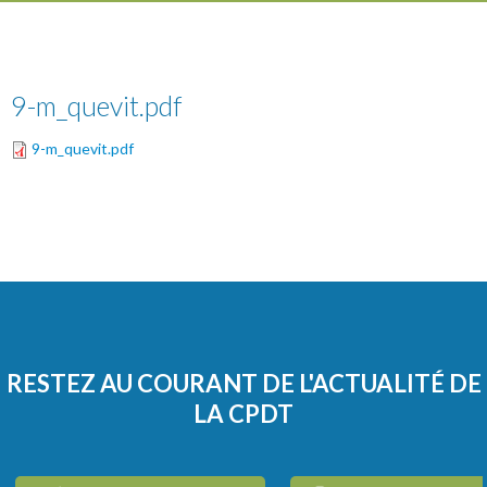
9-m_quevit.pdf
9-m_quevit.pdf
RESTEZ AU COURANT DE L'ACTUALITÉ DE
LA CPDT