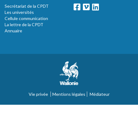
Secrétariat de la CPDT
Les universités
Cellule communication
La lettre de la CPDT
Annuaire
Vie privée
Mentions légales
Médiateur